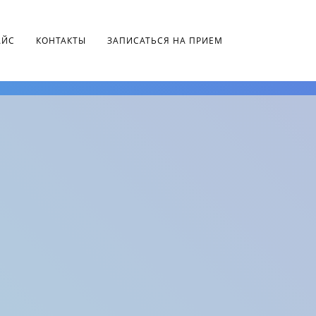
АЙС
КОНТАКТЫ
ЗАПИСАТЬСЯ НА ПРИЕМ