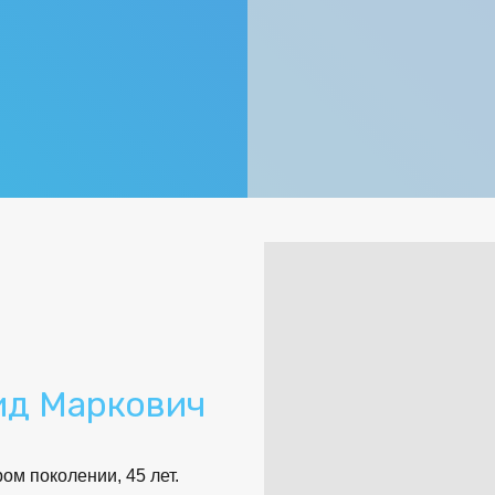
ид Маркович
ом поколении, 45 лет.