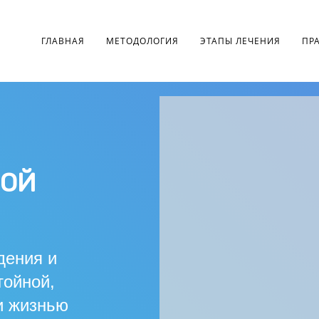
ГЛАВНАЯ
МЕТОДОЛОГИЯ
ЭТАПЫ ЛЕЧЕНИЯ
ПР
ВОЙ
дения и
ойной,
и жизнью