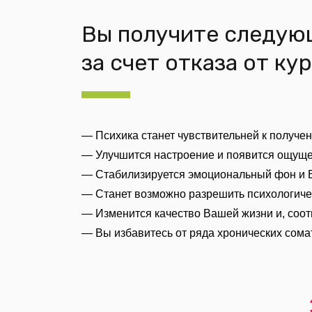
Вы получите следую
за счет отказа от ку
— Психика станет чувствительней к получе
— Улучшится настроение и появится ощущ
— Стабилизируется эмоциональный фон и
— Станет возможно разрешить психологиче
— Изменится качество Вашей жизни и, соот
— Вы избавитесь от ряда хронических сома