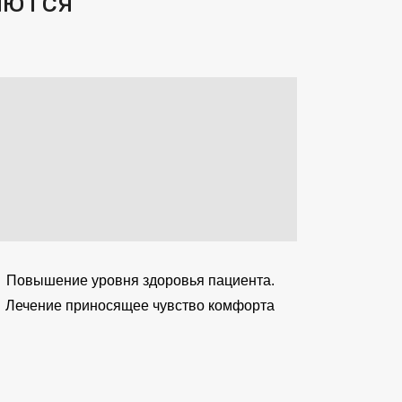
яются
Повышение уровня здоровья пациента.
Лечение приносящее чувство комфорта