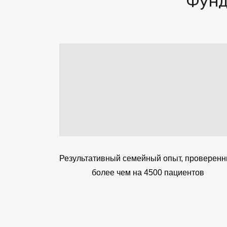
Фунд
Результативный семейный опыт, проверен
более чем на 4500 пациентов