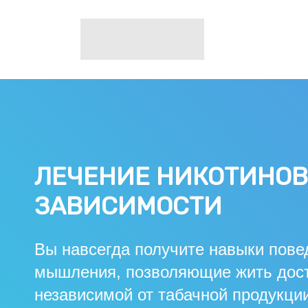
ЛЕЧЕНИЕ НИКОТИНО
ЗАВИСИМОСТИ
Вы навсегда получите навыки пове
мышления, позволяющие жить дост
независимой от табачной продукци